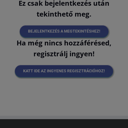
Ez csak bejelentkezés után
tekinthető meg.
BEJELENTKEZÉS A MEGTEKINTÉSHEZ!
Ha még nincs hozzáférésed,
regisztrálj ingyen!
KATT IDE AZ INGYENES REGISZTRÁCIÓHOZ!