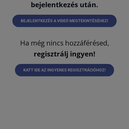
bejelentkezés után.
BEJELENTKEZÉS A VIDEÓ MEGTEKINTÉSÉHEZ!
Ha még nincs hozzáférésed,
regisztrálj ingyen!
KATT IDE AZ INGYENES REGISZTRÁCIÓHOZ!