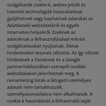
szolgáltatók cookie-k, webes jelzők és
hasonló technológiák használatával
gyűjthetnek vagy kaphatnak adatokat az
Adatkezelő weboldaláról és egyéb
internetes helyekről. Ezeknek az
adatoknak a felhasználásával mérési
szolgáltatásokat nyújtanak, illetve
hirdetéseket tesznek célzottá. Az így célzott
hirdetések a Facebook és a Google
partnerhálózatában szereplő további
weboldalakon jelenhetnek meg. A
remarketing listák a látogató személyes
adatait nem tartalmazzák,
személyazonosításra nem alkalmasak. A
cookie-k használatát a felhasználó saját