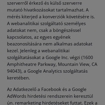
szerverről érkező és külső szerverre
mutató hivatkozásokat tartalmazhat. A
mérés kiterjed a konverziók követésére is.
A webanalitikai szolgáltató személyes
adatokat nem, csak a böngészéssel
kapcsolatos, az egyes egyének
beazonosítására nem alkalmas adatokat
kezel. Jelenleg a webanalitikai
szolgáltatásokat a Google Inc. végzi (1600
Amphitheatre Parkway, Mountain View, CA
94043), a Google Analytics szolgáltatás
keretében.
Az Adatkezelő a Facebook és a Google
AdWords hirdetési rendszerein keresztül
ún. remarketing hirdetéseket futtat. Ezek a