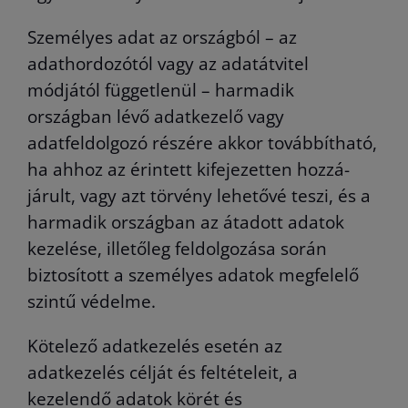
Személyes adat az országból – az
adathordozótól vagy az adatátvitel
módjától függetlenül – harmadik
országban lévő adatkezelő vagy
adatfeldolgozó részére akkor továbbítható,
ha ahhoz az érintett kifejezetten hozzá-
járult, vagy azt törvény lehetővé teszi, és a
harmadik országban az átadott adatok
kezelése, illetőleg feldolgozása során
biztosított a személyes adatok megfelelő
szintű védelme.
Kötelező adatkezelés esetén az
adatkezelés célját és feltételeit, a
kezelendő adatok körét és