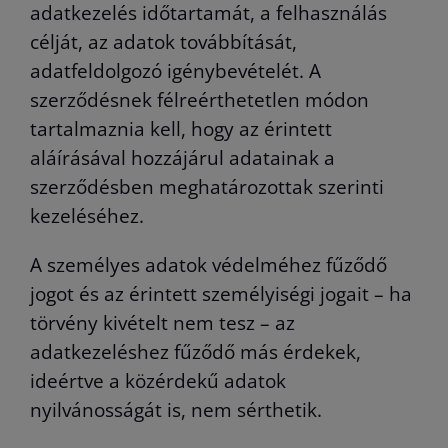
adatkezelés időtartamát, a felhasználás
célját, az adatok továbbítását,
adatfeldolgozó igénybevételét. A
szerződésnek félreérthetetlen módon
tartalmaznia kell, hogy az érintett
aláírásával hozzájárul adatainak a
szerződésben meghatározottak szerinti
kezeléséhez.
A személyes adatok védelméhez fűződő
jogot és az érintett személyiségi jogait – ha
törvény kivételt nem tesz – az
adatkezeléshez fűződő más érdekek,
ideértve a közérdekű adatok
nyilvánosságát is, nem sérthetik.