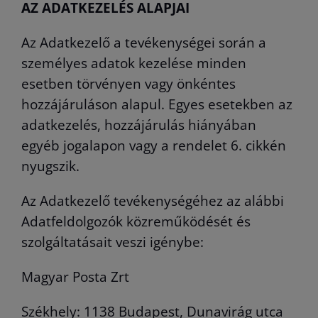
AZ ADATKEZELÉS ALAPJAI
Az Adatkezelő a tevékenységei során a
személyes adatok kezelése minden
esetben törvényen vagy önkéntes
hozzájáruláson alapul. Egyes esetekben az
adatkezelés, hozzájárulás hiányában
egyéb jogalapon vagy a rendelet 6. cikkén
nyugszik.
Az Adatkezelő tevékenységéhez az alábbi
Adatfeldolgozók közreműködését és
szolgáltatásait veszi igénybe:
Magyar Posta Zrt
Székhely: 1138 Budapest, Dunavirág utca