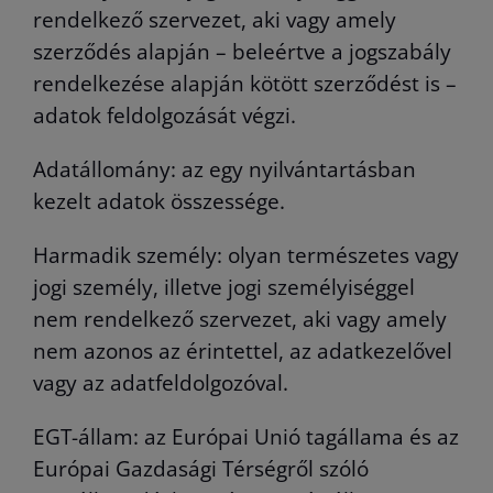
rendelkező szervezet, aki vagy amely
szerződés alapján – beleértve a jogszabály
rendelkezése alapján kötött szerződést is –
adatok feldolgozását végzi.
Adatállomány: az egy nyilvántartásban
kezelt adatok összessége.
Harmadik személy: olyan természetes vagy
jogi személy, illetve jogi személyiséggel
nem rendelkező szervezet, aki vagy amely
nem azonos az érintettel, az adatkezelővel
vagy az adatfeldolgozóval.
EGT-állam: az Európai Unió tagállama és az
Európai Gazdasági Térségről szóló