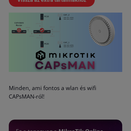
Minden, ami fontos a wlan és wifi
CAPsMAN-ról!