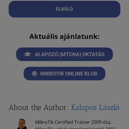
Aktuális ajánlatunk:
ALAPOZÓ (MTCNA) OKTATÁS
MIKROTIK ONLINE KLUB
About the Author:
Kalapos László
MikroTik Certified Trainer 2009 óta,