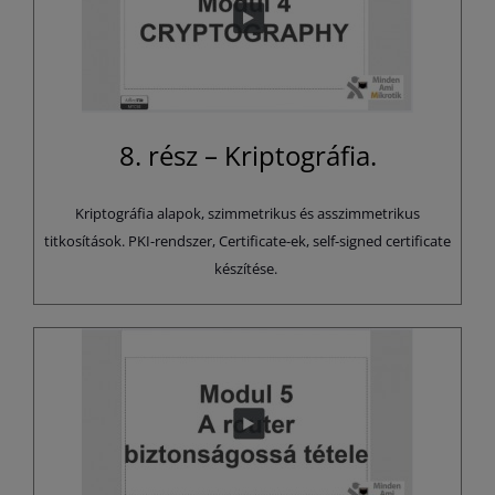
8. rész – Kriptográfia.
Kriptográfia alapok, szimmetrikus és asszimmetrikus
titkosítások. PKI-rendszer, Certificate-ek, self-signed certificate
készítése.