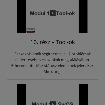
10. rész – Tool-ok
Eszközök, amik segíthetnek a L2 problémák
felderítésében és az okok megtalálásában.
Ethernet interfész státusz elemeinek jelentése.
Mirroring.