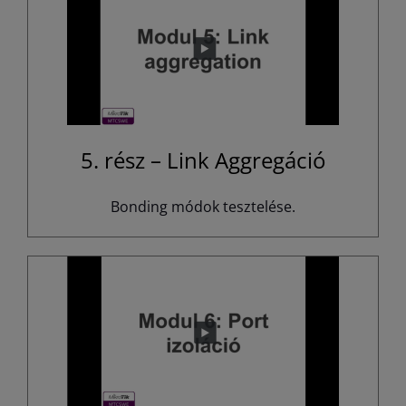
5. rész – Link Aggregáció
Bonding módok tesztelése.