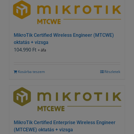
MikroTik Certified Wireless Engineer (MTCWE)
oktatás + vizsga
104.990
Ft
+ áfa
Kosárba teszem
Részletek
MikroTik Certified Enterprise Wireless Engineer
(MTCEWE) oktatás + vizsga