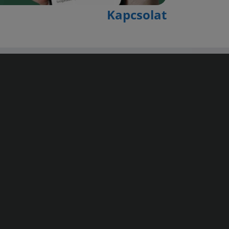
Kapcsolat