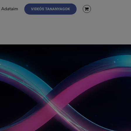
Adataim
VIDEÓS TANANYAGOK