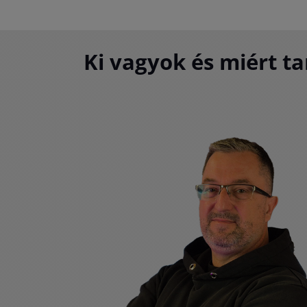
Ki vagyok és miért ta